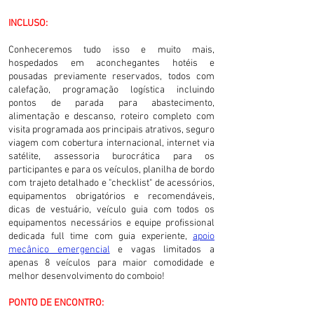
INCLUSO:
Conheceremos tudo isso e muito mais,
hospedados em aconchegantes hotéis e
pousadas previamente reservados, todos com
calefação, programação logística incluindo
pontos de parada para abastecimento,
alimentação e descanso, roteiro completo com
visita programada aos principais atrativos, seguro
viagem com cobertura internacional, internet via
satélite, assessoria burocrática para os
participantes e para os veículos, planilha de bordo
com trajeto detalhado e "checklist" de acessórios,
equipamentos obrigatórios e recomendáveis,
dicas de vestuário, veículo guia com todos os
equipamentos necessários e equipe profissional
dedicada full time com guia experiente,
apoio
mecânico emergencial
e vagas limitados a
apenas 8 veículos para maior comodidade e
melhor desenvolvimento do comboio!
PONTO DE ENCONTRO: