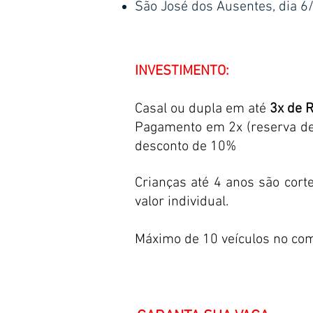
São José dos Ausentes, dia 6/
INVESTIMENTO:
Casal ou dupla em até
3x de 
Pagamento em 2x (reserva de 
desconto de 10%
Crianças até 4 anos são cor
valor individual.
Máximo de 10 veículos no comb