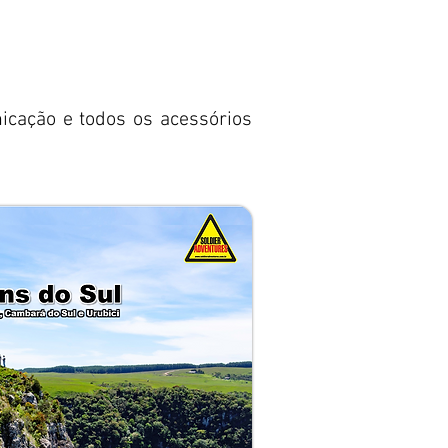
nicação e todos os acessórios