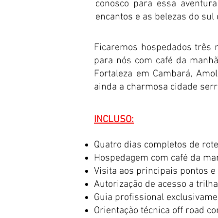
conosco para essa aventura
encantos e as belezas do sul 
Ficaremos hospedados três n
para nós com café da manhã 
Fortaleza em Cambará, Amol
ainda a charmosa cidade serra
INCLUSO:
Quatro dias completos de rote
Hospedagem com café da manhã
Visita aos principais pontos e 
Autorização de acesso a trilha
Guia profissional exclusivame
Orientação técnica off road co