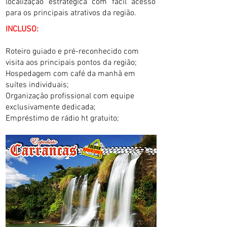
localização estratégica com fácil acesso
para os principais atrativos da região.
INCLUSO:
Roteiro guiado e pré-reconhecido com
visita aos principais pontos da região;
Hospedagem com café da manhã em
suítes individuais;
Organização profissional com equipe
exclusivamente dedicada;
Empréstimo de rádio ht gratuito;