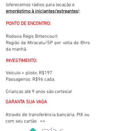
(
oferecemos rádios para locação e
empréstimo à iniciantes/estreantes
);
PONTO DE ENCONTRO:
Rodovia Régis Bittencourt
Região de Miracatu/SP por volta de 8hrs
da manhã.
INVESTIMENTO:
Veículo + piloto: R$197
Passageiros: R$96 cada.
Crianças até 9 anos são cortesia!
GARANTA SUA VAGA
Através de transferência bancária, PIX ou
com seu cartão >>