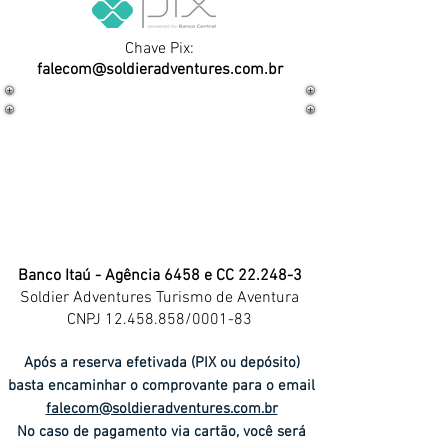
Chave Pix:
falecom@soldieradventures.com.br
Banco Itaú
- Agência 6458 e CC 22.248-3
Soldier Adventures Turismo de Aventura
CNPJ
12.458.858
/0001-83
Após a reserva efetivada (PIX ou depósito)
basta encaminhar o comprovante para o email
falecom@soldieradventures.com.br
No caso de pagamento via cartão, você será