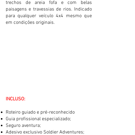
trechos de areia fofa e com belas
paisagens e travessias de rios. Indicado
para qualquer veículo 4x4 mesmo que
em condições originais.
INCLUSO:
Roteiro guiado e pré-reconhecido
Guia profissional especializado;
Seguro aventura;
Adesivo exclusivo Soldier Adventures;